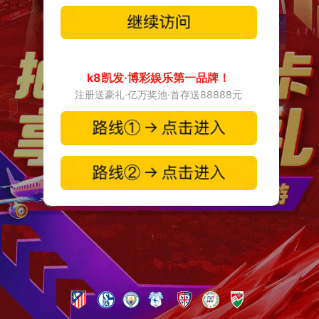
k8凯发·博彩娱乐第一品牌！
注册送豪礼·亿万奖池·首存送88888元